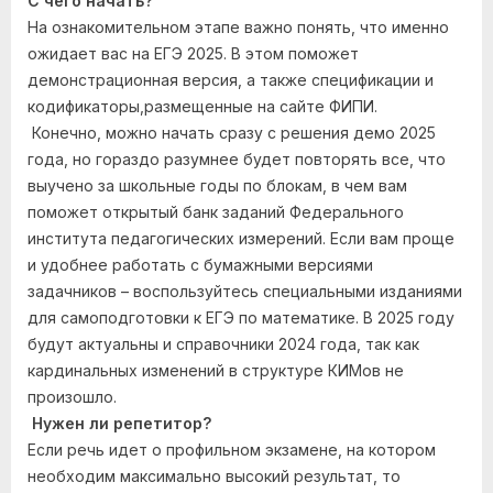
С чего начать?
На ознакомительном этапе важно понять, что именно
ожидает вас на ЕГЭ 2025. В этом поможет
демонстрационная версия, а также спецификации и
кодификаторы,размещенные на сайте ФИПИ.
Конечно, можно начать сразу с решения демо 2025
года, но гораздо разумнее будет повторять все, что
выучено за школьные годы по блокам, в чем вам
поможет открытый банк заданий Федерального
института педагогических измерений. Если вам проще
и удобнее работать с бумажными версиями
задачников – воспользуйтесь специальными изданиями
для самоподготовки к ЕГЭ по математике. В 2025 году
будут актуальны и справочники 2024 года, так как
кардинальных изменений в структуре КИМов не
произошло.
Нужен ли репетитор?
Если речь идет о профильном экзамене, на котором
необходим максимально высокий результат, то