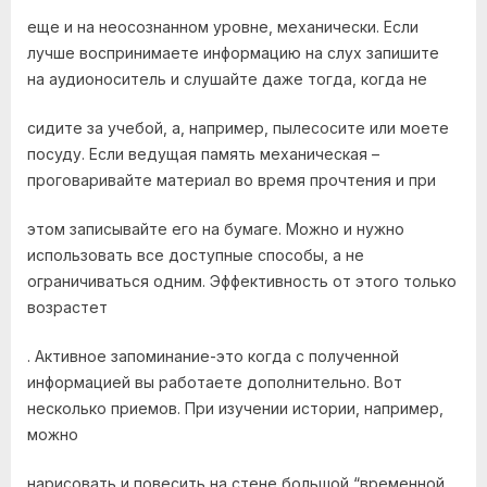
еще и на неосознанном уровне, механически. Если
лучше воспринимаете информацию на слух запишите
на аудионоситель и слушайте даже тогда, когда не
сидите за учебой, а, например, пылесосите или моете
посуду. Если ведущая память механическая –
проговаривайте материал во время прочтения и при
этом записывайте его на бумаге. Можно и нужно
использовать все доступные способы, а не
ограничиваться одним. Эффективность от этого только
возрастет
. Активное запоминание-это когда с полученной
информацией вы работаете дополнительно. Вот
несколько приемов. При изучении истории, например,
можно
нарисовать и повесить на стене большой “временной