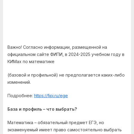
Важно! Согласно информации, размещенной на
официальном сайте ФИПИ, в 2024-2025 учебном году в
КИМах по математике
(базовой и профильной) не предполагается каких-либо
изменений.
Подробнее:
https://fipi.ru/ege
База и профиль – что выбрать?
Математика – обязательный предмет ЕГЭ, но
экзаменуемый имеет право самостоятельно выбрать