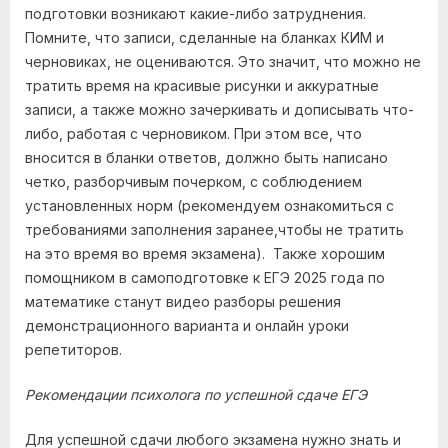
подготовки возникают какие-либо затруднения.
Помните, что записи, сделанные на бланках КИМ и
черновиках, не оцениваются. Это значит, что можно не
тратить время на красивые рисунки и аккуратные
записи, а также можно зачеркивать и дописывать что-
либо, работая с черновиком. При этом все, что
вносится в бланки ответов, должно быть написано
четко, разборчивым почерком, с соблюдением
установленных норм (рекомендуем ознакомиться с
требованиями заполнения заранее,чтобы не тратить
на это время во время экзамена). Также хорошим
помощником в самоподготовке к ЕГЭ 2025 года по
математике станут видео разборы решения
демонстрационного варианта и онлайн уроки
репетиторов.
Рекомендации психолога по успешной сдаче ЕГЭ
Для успешной сдачи любого экзамена нужно знать и