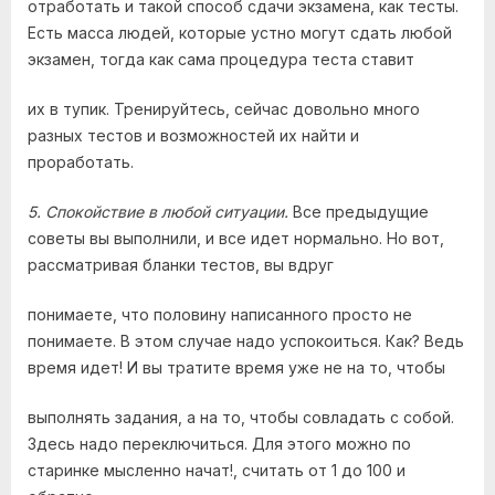
отработать и такой способ сдачи экзамена, как тесты.
Есть масса людей, которые устно могут сдать любой
экзамен, тогда как сама процедура теста ставит
их в тупик. Тренируйтесь, сейчас довольно много
разных тестов и возможностей их найти и
проработать.
5. Спокойствие в любой ситуации.
Все предыдущие
советы вы выполнили, и все идет нормально. Но вот,
рассматривая бланки тестов, вы вдруг
понимаете, что половину написанного просто не
понимаете. В этом случае надо успокоиться. Как? Ведь
время идет! И вы тратите время уже не на то, чтобы
выполнять задания, а на то, чтобы совладать с собой.
Здесь надо переключиться. Для этого можно по
старинке мысленно начат!, считать от 1 до 100 и