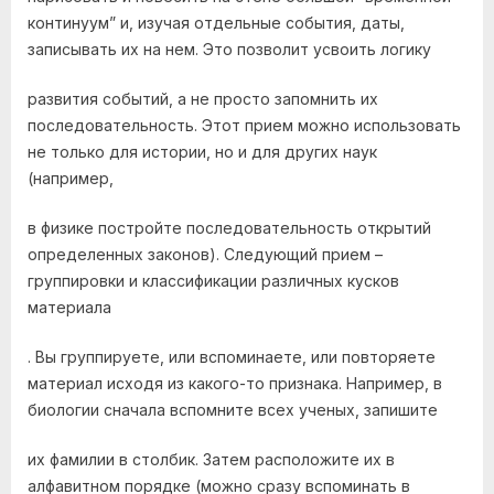
континуум” и, изучая отдельные события, даты,
записывать их на нем. Это позволит усвоить логику
развития событий, а не просто запомнить их
последовательность. Этот прием можно использовать
не только для истории, но и для других наук
(например,
в физике постройте последовательность открытий
определенных законов). Следующий прием –
группировки и классификации различных кусков
материала
. Вы группируете, или вспоминаете, или повторяете
материал исходя из какого-то признака. Например, в
биологии сначала вспомните всех ученых, запишите
их фамилии в столбик. Затем расположите их в
алфавитном порядке (можно сразу вспоминать в