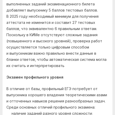
выполненных заданий экзаменационного билета
добавляет выпускнику 5 баллов тестовых баллов.
В 2025 году необходимый минимум для получения
аттестата не изменится и составит 27 тестовых
баллов, что эквивалентно 6 правильным ответам.
Поскольку в КИМе отсутствуют сложные задания
(повышенного и высокого уровней), проверка работ
осуществляется только цифровым способом
и выпускникам важно правильно внести данные в
бланки ответов, чтобы автоматическая система могла
их считать и интерпретировать
Экзамен профильного уровня
В отличие от базы, профильный ЕГЭ потребует от
выпускника хорошего владения теоретическими азами
и отточенных навыков решения разнообразных задач.
Среди основных отличий профильного экзамена:
наличие заданий разного уровня сложности;