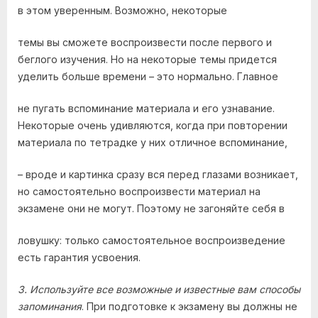
в этом уверенным. Возможно, некоторые
темы вы сможете воспроизвести после первого и
беглого изучения. Но на некоторые темы придется
уделить больше времени – это нормально. Главное
не пугать вспоминание материала и его узнавание.
Некоторые очень удивляются, когда при повторении
материала по тетрадке у них отличное вспоминание,
– вроде и картинка сразу вся перед глазами возникает,
но самостоятельно воспроизвести материал на
экзамене они не могут. Поэтому не загоняйте себя в
ловушку: только самостоятельное воспроизведение
есть гарантия усвоения.
3. Используйте все возможные и известные вам способы
запоминания
. При подготовке к экзамену вы должны не