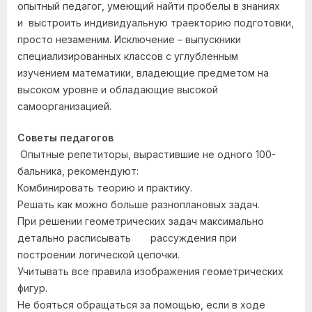
опытный педагог, умеющий найти пробелы в знаниях
и выстроить индивидуальную траекторию подготовки,
просто незаменим. Исключение – выпускники
специализированных классов с углубленным
изучением математики, владеющие предметом на
высоком уровне и обладающие высокой
самоорганизацией.
Советы педагогов
Опытные репетиторы, вырастившие не одного 100-
бальника, рекомендуют:
Комбинировать теорию и практику.
Решать как можно больше разноплановых задач.
При решении геометрических задач максимально
детально расписывать рассуждения при
построении логической цепочки.
Учитывать все правила изображения геометрических
фигур.
Не бояться обращаться за помощью, если в ходе