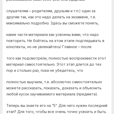
слушателям – родителям, друзьям и т.п.) один за
другим так, как это надо делать на экзамене, т.е.
максимально подробно. Здесь вы сможете понять,
какие части материала как усвоены вами, что надо
повторить. Не бойтесь на этом этапе подглядывать в
конспекты, но не увлекайтесь! Главное – после
того как подсмотрели, полностью воспроизвести этот
материал самостоятельно. Этот этап длится до тех
пор и столько раз, пока не убедитесь, что
полностью выучили, т.е. абсолютно самостоятельно
можете рассказать, показать, доказать и объяснить
любой кусок заучиваемого материала (предмета).
Теперь вы знаете его на “5”. Для чего нужен последний
этап? Для того, чтобы все очень точно усвоить и быть