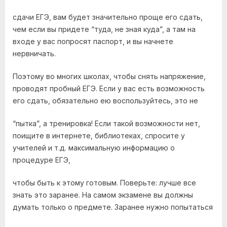
сдачи ЕГЭ, вам будет значительно проще его сдать,
чем если вы придете “туда, не зная куда”, а там на
входе у вас попросят паспорт, и вы начнете
нервничать.
Поэтому во многих школах, чтобы снять напряжение,
проводят пробный ЕГЭ. Если у вас есть возможность
его сдать, обязательно ею воспользуйтесь, это не
“пытка”, а тренировка! Если такой возможности нет,
поищите в интернете, библиотеках, спросите у
учителей и т.д. максимальную информацию о
процедуре ЕГЭ,
чтобы быть к этому готовым. Поверьте: лучше все
знать это заранее. На самом экзамене вы должны
думать только о предмете. Заранее нужно попытаться