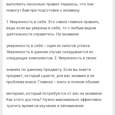
выполнять несколько правил. Надеюсь, что они
помогут Вам при подготовке к экзамену.
1. Уверенность в себе. Это самое главное правило,
ведь если вы уверены в себе, то с любым видом
деятельности справитесь. На экзамене
уверенность в себе – один из залогов успеха.
Уверенность в данном случае складывается из
следующих компонентов. 2. Уверенность в своих
знаниях по данному предмету. Если вы знаете
предмет, который сдаете, для вас экзамен и не
проблема вовсе. Главное – знать в полном объеме
материал, который потребуется от вас на экзамене.
Как этого достичь? Нужно максимально эффективно
тратить время на изучение и запоминание