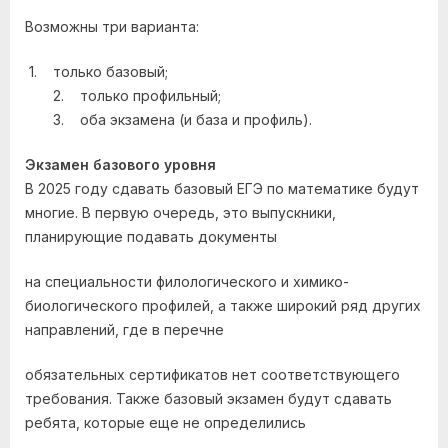
Возможны три варианта:
1. только базовый;
2. только профильный;
3. оба экзамена (и база и профиль).
Экзамен базового уровня
В 2025 году сдавать базовый ЕГЭ по математике будут
многие. В первую очередь, это выпускники,
планирующие подавать документы
на специальности филологического и химико-
биологического профилей, а также широкий ряд других
направлений, где в перечне
обязательных сертификатов нет соответствующего
требования. Также базовый экзамен будут сдавать
ребята, которые еще не определились