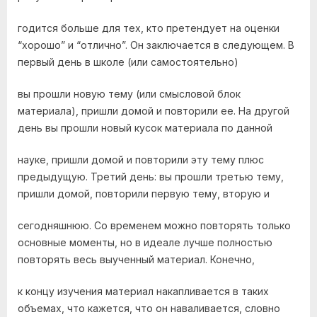
годится больше для тех, кто претендует на оценки
“хорошо” и “отлично”. Он заключается в следующем. В
первый день в школе (или самостоятельно)
вы прошли новую тему (или смысловой блок
материала), пришли домой и повторили ее. На другой
день вы прошли новый кусок материала по данной
науке, пришли домой и повторили эту тему плюс
предыдущую. Третий день: вы прошли третью тему,
пришли домой, повторили первую тему, вторую и
сегодняшнюю. Со временем можно повторять только
основные моменты, но в идеале лучше полностью
повторять весь выученный материал. Конечно,
к концу изучения материал накапливается в таких
объемах, что кажется, что он наваливается, словно