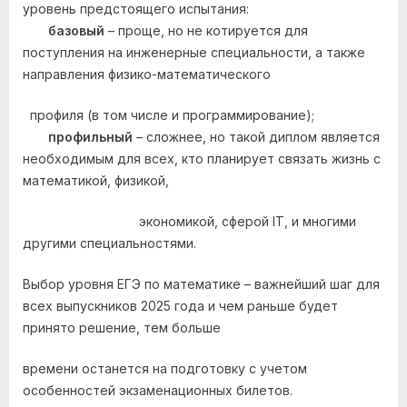
уровень предстоящего испытания:
базовый
– проще, но не котируется для
поступления на инженерные специальности, а также
направления физико-математического
профиля (в том числе и программирование);
профильный
– сложнее, но такой диплом является
необходимым для всех, кто планирует связать жизнь с
математикой, физикой,
экономикой, сферой IT, и многими
другими специальностями.
Выбор уровня ЕГЭ по математике – важнейший шаг для
всех выпускников 2025 года и чем раньше будет
принято решение, тем больше
времени останется на подготовку с учетом
особенностей экзаменационных билетов.