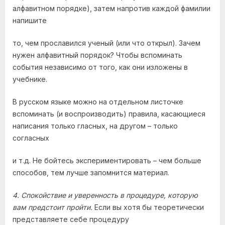
алфавитном порядке), затем напротив каждой фамилии
напишите
то, чем прославился ученый (или что открыл). Зачем
нужен алфавитный порядок? Чтобы вспоминать
события независимо от того, как они изложены в
учебнике.
В русском языке можно на отдельном листочке
вспоминать (и воспроизводить) правила, касающиеся
написания только гласных, на другом – только
согласных
и т.д. Не бойтесь экспериментировать – чем больше
способов, тем лучше запомнится материал.
4. Спокойствие и уверенность в процедуре, которую
вам предстоит пройти.
Если вы хотя бы теоретически
представляете себе процедуру