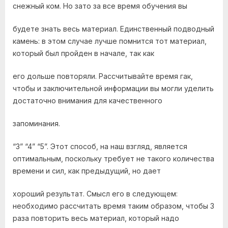
снежный ком. Но зато за все время обучения вы
будете знать весь материал. Единственный подводный
камень: в этом случае лучше помнится тот материал,
который был пройден в начале, так как
его дольше повторяли. Рассчитывайте время гак,
чтобы и заключительной информации вы могли уделить
достаточно внимания для качественного
запоминания.
“3” “4” “5”. Этот способ, на наш взгляд, является
оптимальным, поскольку требует не такого количества
времени и сил, как предыдущий, но дает
хороший результат. Смысл его в следующем:
необходимо рассчитать время таким образом, чтобы 3
раза повторить весь материал, который надо