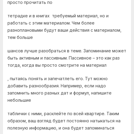
просто прочитать по
тетрадке и в книгах требуемый материал, но и
работать с этим материалом. Чем более
разноплановыми будут ваши действия с материалом,
тем больше
шансов лучше разобраться в теме. Запоминание может
быть активным и пассивным. Пассивное – это как раз
тогда, когда вы просто смотрите на материал
, пытаясь понять и запечатлеть его. Тут можно
добавить разнообразия. Например, если надо
запомнить много разных дат и формул, напишите
небольшие
таблички с ними, расклейте по всей квартире. Таким
образом, ваш взгляд будет постоянно натыкаться на
полезную информацию, и она будет запоминаться