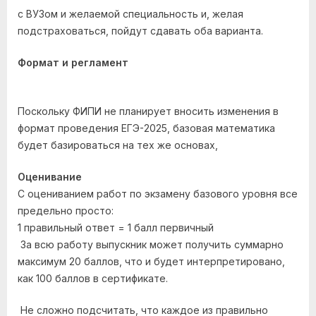
с ВУЗом и желаемой специальность и, желая
подстраховаться, пойдут сдавать оба варианта.
Формат и регламент
Поскольку ФИПИ не планирует вносить изменения в
формат проведения ЕГЭ-2025, базовая математика
будет базироваться на тех же основах,
Оценивание
С оцениванием работ по экзамену базового уровня все
предельно просто:
1 правильный ответ = 1 балл первичный
За всю работу выпускник может получить суммарно
максимум 20 баллов, что и будет интерпретировано,
как 100 баллов в сертификате.
Не сложно подсчитать, что каждое из правильно