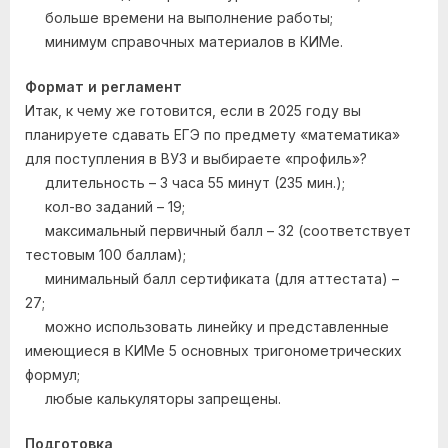
больше времени на выполнение работы;
минимум справочных материалов в КИМе.
Формат и регламент
Итак, к чему же готовится, если в 2025 году вы
планируете сдавать ЕГЭ по предмету «математика»
для поступления в ВУЗ и выбираете «профиль»?
длительность – 3 часа 55 минут (235 мин.);
кол-во заданий – 19;
максимальный первичный балл – 32 (соответствует
тестовым 100 баллам);
минимальный балл сертификата (для аттестата) –
27;
можно использовать линейку и представленные
имеющиеся в КИМе 5 основных тригонометрических
формул;
любые калькуляторы запрещены.
Подготовка