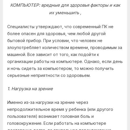
КОМПЬЮТЕР: вредные для здоровья факторы и как
их уменьшить ,
Специалисты утверждают, что современный ПК не
более опасен для здоровья, чем любой другой
бытовой прибор. При условии, что человек не
злоупотребляет количеством времени, проводимым за
машиной. Все зависит от того, как подойти к
организации работы на компьютере. Однако, если день
и ночь сидеть за компьютером, то можно получить
серьезные неприятности со здоровьем.
1. Нагрузка на зрение
Именно из-за нагрузки на зрение через
непродолжительное время у ребенка (или другого
пользователя) возникает головная боль и
головокружение. Если работать на компьютере