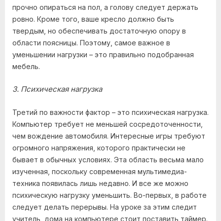
прочно опираться на пол, а голову следует держать
ровно. Кроме того, ваше кресло должно быть
твердым, но обеспечивать достаточную опору в
области поясницы. Поэтому, самое важное в
уменьшении нагрузки – это правильно подобранная
мебель.
3. Психическая нагрузка
Третий по важности фактор – это психическая нагрузка.
Компьютер требует не меньшей сосредоточенности,
чем вождение автомобиля. Интересные игры требуют
огромного напряжения, которого практически не
бывает в обычных условиях. Эта область весьма мало
изученная, поскольку современная мультимедиа-
техника появилась лишь недавно. И все же можно
психическую нагрузку уменьшить. Во-первых, в работе
следует делать перерывы. На уроке за этим следит
учитель, дома на компьютере стоит поставить таймер.