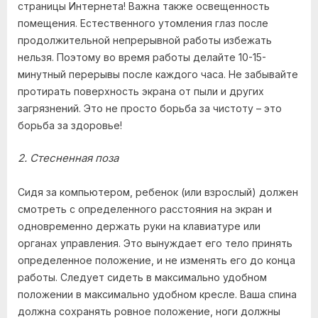
страницы Интернета! Важна также освещенность
помещения. Естественного утомления глаз после
продолжительной непрерывной работы избежать
нельзя. Поэтому во время работы делайте 10-15-
минутный перерывы после каждого часа. Не забывайте
протирать поверхность экрана от пыли и других
загрязнений. Это не просто борьба за чистоту – это
борьба за здоровье!
2. Стесненная поза
Сидя за компьютером, ребенок (или взрослый) должен
смотреть с определенного расстояния на экран и
одновременно держать руки на клавиатуре или
органах управления. Это вынуждает его тело принять
определенное положение, и не изменять его до конца
работы. Следует сидеть в максимально удобном
положении в максимально удобном кресле. Ваша спина
должна сохранять ровное положение, ноги должны