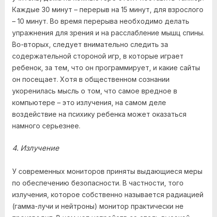
Каждые 30 минут – перерыв на 15 минут, для взрослого
– 10 минут. Во время перерыва необходимо делать
упражнения для зрения и на расслабление мышц спины.
Во-вторых, следует внимательно следить за
содержательной стороной игр, в которые играет
ребенок, за тем, что он программирует, и какие сайты
он посещает. Хотя в общественном сознании
укоренилась мысль о том, что самое вредное в
компьютере – это излучения, на самом деле
воздействие на психику ребенка может оказаться
намного серьезнее.
4. Излучение
У современных мониторов приняты выдающиеся меры
по обеспечению безопасности. В частности, того
излучения, которое собственно называется радиацией
(гамма-лучи и нейтроны) монитор практически не