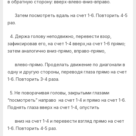
в обратную сторону: вверх-влево-вниз-вправо.
Затем посмотреть вдаль на счет 1-6. Повторить 4-5
раз.
4. Держа голову неподвижно, перевести взор,
зафиксировав его, на счет 1-4 вверх,на счет 1-6 прямо;
затем аналогично вниз-прямо, вправо-прямо,
влево-прямо. Проделать движение по диагонали в
одну и другую стороны, переводя глаза прямо на счет
1-6. Повторить 3-4 раза.
5. Не поворачивая головы, закрытыми глазами
“посмотреть” направо на счет 1-4 и прямо на счет 1-6.
Поднять глаза вверх на счет 1-4, опустить
вниз на счет 1-4 и перевести взгляд прямо на счет
1-6. Повторить 4-5 раз.