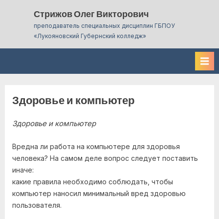
Skip
Стрижов Олег Викторович
to
преподаватель специальных дисциплин ГБПОУ
content
«Лукояновский Губернский колледж»
Здоровье и компьютер
Здоровье и компьютер
Вредна ли работа на компьютере для здоровья
человека? На самом деле вопрос следует поставить
иначе:
какие правила необходимо соблюдать, чтобы
компьютер наносил минимальный вред здоровью
пользователя.